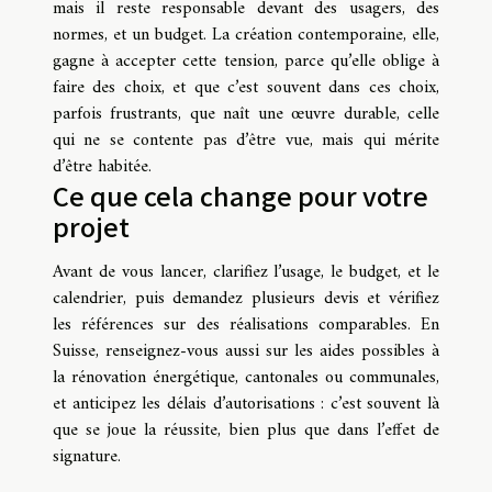
mais il reste responsable devant des usagers, des
normes, et un budget. La création contemporaine, elle,
gagne à accepter cette tension, parce qu’elle oblige à
faire des choix, et que c’est souvent dans ces choix,
parfois frustrants, que naît une œuvre durable, celle
qui ne se contente pas d’être vue, mais qui mérite
d’être habitée.
Ce que cela change pour votre
projet
Avant de vous lancer, clarifiez l’usage, le budget, et le
calendrier, puis demandez plusieurs devis et vérifiez
les références sur des réalisations comparables. En
Suisse, renseignez-vous aussi sur les aides possibles à
la rénovation énergétique, cantonales ou communales,
et anticipez les délais d’autorisations : c’est souvent là
que se joue la réussite, bien plus que dans l’effet de
signature.