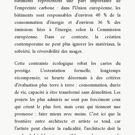
bâtiments représentent une part importante de
l’empreinte carbone : dans l’Union européenne, les
bâtiments sont responsables d’environ 40 % de la
consommation d’énergie et d’environ 36 % des
émissions liées à l’énergie, selon la Commission
européenne. Dans ce contexte, la création
contemporaine ne peut plus ignorer les matériaux, la
sobriété, la réversibilité des usages.
Cette contrainte écologique rebat les cartes du
prestige. L’ostentation formelle, longtemps
récompensée, se heurte désormais à des critères
d’évaluation plus terre à terre : consommation, durée
de vie, capacité à être transformé sans démolition. Les
projets les plus admirés ne sont pas forcément ceux
qui crient le plus fort, mais ceux qui tiennent une
promesse : faire mieux avec moins. C’est ici que la
frontière entre architecte et artiste se tend, car
l’artiste peut choisir la radicalité, l’architecte doit la