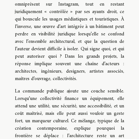
omniprésent sur Instagram, tout en restant
juridiquement « contrôlée » par ses ayants droit, ce
qui bouscule les usages médiatiques et touristiques. À
l’inverse, une œuvre d’art intégrée à un bâtiment peut
perdre en visibilité juridique lorsqu’elle se confond
avec l’ensemble architectural, et que la question de
l’auteur devient difficile à isoler. Qui signe quoi, et qui
peut autoriser quoi ? Dans les grands projets, la
réponse implique souvent une chaîne d’acteurs :
architectes, ingénieurs, designers, artistes associés,
maîtres d’ouvrage, collectivités.
La commande publique ajoute une couche sensible.
Lorsqu’une collectivité finance un équipement, elle
attend une utilité, une sécurité, une accessibilité, et un
coût maîtrisé, mais elle peut aussi vouloir un geste
fort, un marqueur culturel. Ce mélange, typique de la
création contemporaine, explique pourquoi la
frontière se déplace : l’architecture reste un art