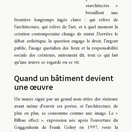
starchitectes »
brouillent une
frontière longtemps jugée claire : qui relève de
l’architecture, qui relève de l’art, et à quel moment la
création contemporaine change de statut. Derrière le
débat esthétique, la question engage le droit, l’argent
public, l’usage quotidien des lieux et la responsabilité
sociale des créateurs, autrement dit, tout ce qui fait
qu’une œuvre se regarde ou se vit.
Quand un bâtiment devient
une œuvre
Un musée signé par un grand nom attire des visiteurs
avant même d’ouvrir ses portes, et l’architecture, de
plus en plus, se consomme comme une image. Le «
Bilbao effect », expression née après l’ouverture du
Guggenheim de Frank Gehry en 1997, reste la