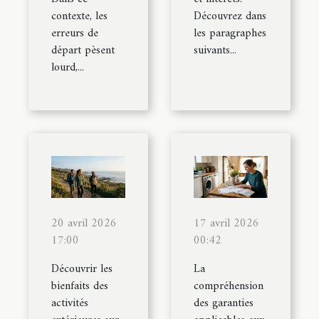
contexte, les
Découvrez dans
erreurs de
les paragraphes
départ pèsent
suivants...
lourd,...
20 avril 2026
17 avril 2026
17:00
00:42
Découvrir les
La
bienfaits des
compréhension
activités
des garanties