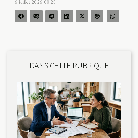
6 juillet 2026 00:20
DANS CETTE RUBRIQUE