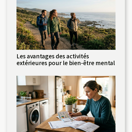
Les avantages des activités
extérieures pour le bien-être mental