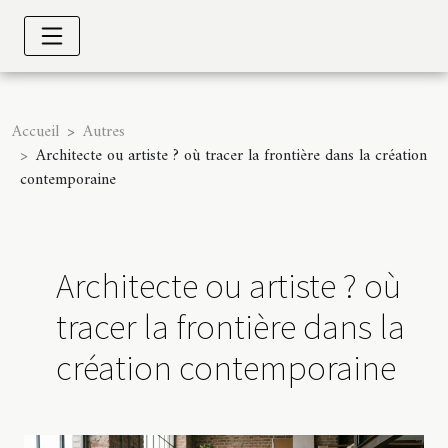
Accueil
Autres
Architecte ou artiste ? où tracer la frontière dans la création
contemporaine
Architecte ou artiste ? où
tracer la frontière dans la
création contemporaine