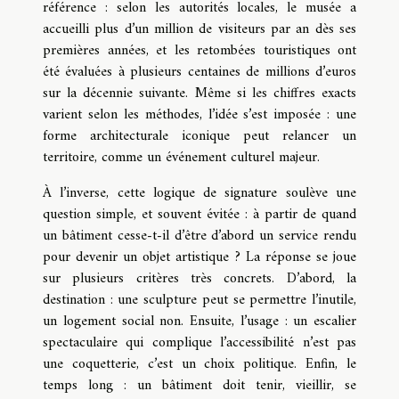
référence : selon les autorités locales, le musée a
accueilli plus d’un million de visiteurs par an dès ses
premières années, et les retombées touristiques ont
été évaluées à plusieurs centaines de millions d’euros
sur la décennie suivante. Même si les chiffres exacts
varient selon les méthodes, l’idée s’est imposée : une
forme architecturale iconique peut relancer un
territoire, comme un événement culturel majeur.
À l’inverse, cette logique de signature soulève une
question simple, et souvent évitée : à partir de quand
un bâtiment cesse-t-il d’être d’abord un service rendu
pour devenir un objet artistique ? La réponse se joue
sur plusieurs critères très concrets. D’abord, la
destination : une sculpture peut se permettre l’inutile,
un logement social non. Ensuite, l’usage : un escalier
spectaculaire qui complique l’accessibilité n’est pas
une coquetterie, c’est un choix politique. Enfin, le
temps long : un bâtiment doit tenir, vieillir, se