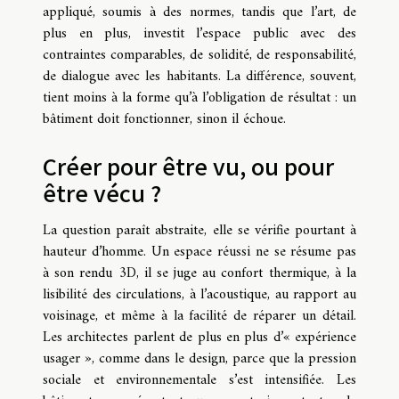
appliqué, soumis à des normes, tandis que l’art, de
plus en plus, investit l’espace public avec des
contraintes comparables, de solidité, de responsabilité,
de dialogue avec les habitants. La différence, souvent,
tient moins à la forme qu’à l’obligation de résultat : un
bâtiment doit fonctionner, sinon il échoue.
Créer pour être vu, ou pour
être vécu ?
La question paraît abstraite, elle se vérifie pourtant à
hauteur d’homme. Un espace réussi ne se résume pas
à son rendu 3D, il se juge au confort thermique, à la
lisibilité des circulations, à l’acoustique, au rapport au
voisinage, et même à la facilité de réparer un détail.
Les architectes parlent de plus en plus d’« expérience
usager », comme dans le design, parce que la pression
sociale et environnementale s’est intensifiée. Les