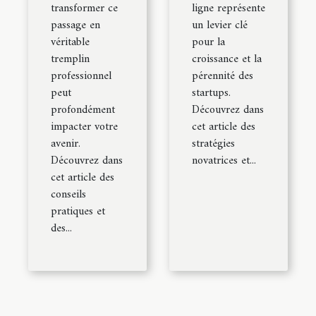
transformer ce
ligne représente
passage en
un levier clé
véritable
pour la
tremplin
croissance et la
professionnel
pérennité des
peut
startups.
profondément
Découvrez dans
impacter votre
cet article des
avenir.
stratégies
Découvrez dans
novatrices et...
cet article des
conseils
pratiques et
des...