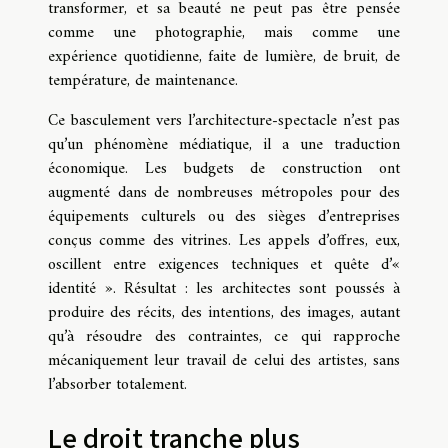
transformer, et sa beauté ne peut pas être pensée
comme une photographie, mais comme une
expérience quotidienne, faite de lumière, de bruit, de
température, de maintenance.
Ce basculement vers l’architecture-spectacle n’est pas
qu’un phénomène médiatique, il a une traduction
économique. Les budgets de construction ont
augmenté dans de nombreuses métropoles pour des
équipements culturels ou des sièges d’entreprises
conçus comme des vitrines. Les appels d’offres, eux,
oscillent entre exigences techniques et quête d’«
identité ». Résultat : les architectes sont poussés à
produire des récits, des intentions, des images, autant
qu’à résoudre des contraintes, ce qui rapproche
mécaniquement leur travail de celui des artistes, sans
l’absorber totalement.
Le droit tranche plus