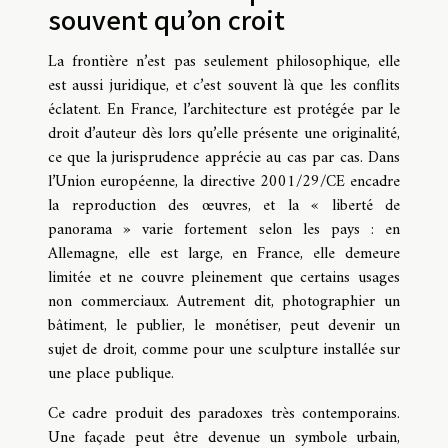
souvent qu’on croit
La frontière n’est pas seulement philosophique, elle
est aussi juridique, et c’est souvent là que les conflits
éclatent. En France, l’architecture est protégée par le
droit d’auteur dès lors qu’elle présente une originalité,
ce que la jurisprudence apprécie au cas par cas. Dans
l’Union européenne, la directive 2001/29/CE encadre
la reproduction des œuvres, et la « liberté de
panorama » varie fortement selon les pays : en
Allemagne, elle est large, en France, elle demeure
limitée et ne couvre pleinement que certains usages
non commerciaux. Autrement dit, photographier un
bâtiment, le publier, le monétiser, peut devenir un
sujet de droit, comme pour une sculpture installée sur
une place publique.
Ce cadre produit des paradoxes très contemporains.
Une façade peut être devenue un symbole urbain,