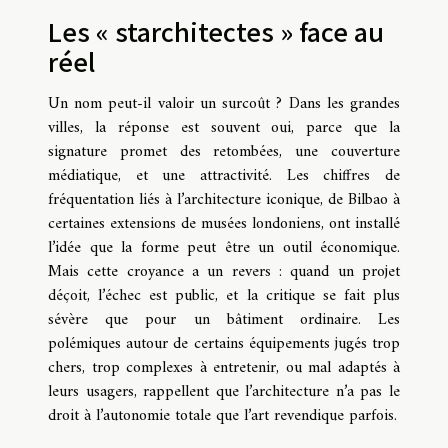
Les « starchitectes » face au
réel
Un nom peut-il valoir un surcoût ? Dans les grandes
villes, la réponse est souvent oui, parce que la
signature promet des retombées, une couverture
médiatique, et une attractivité. Les chiffres de
fréquentation liés à l’architecture iconique, de Bilbao à
certaines extensions de musées londoniens, ont installé
l’idée que la forme peut être un outil économique.
Mais cette croyance a un revers : quand un projet
déçoit, l’échec est public, et la critique se fait plus
sévère que pour un bâtiment ordinaire. Les
polémiques autour de certains équipements jugés trop
chers, trop complexes à entretenir, ou mal adaptés à
leurs usagers, rappellent que l’architecture n’a pas le
droit à l’autonomie totale que l’art revendique parfois.