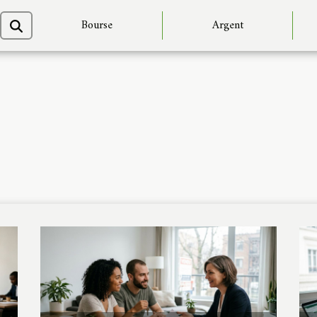
Bourse
Argent