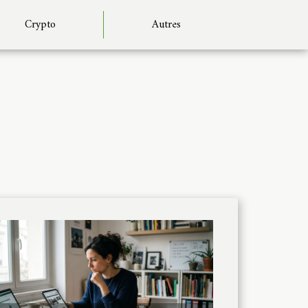
Crypto
Autres