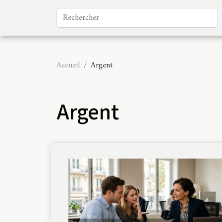
Accueil
Argent
Argent