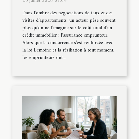
23 juillet 2026 01:04
Dans l’ombre des négociations de taux et des
visites d’appartements, un acteur pèse souvent
plus qu’on ne l’imagine sur le coût total d’un
crédit immobilier : l’assurance emprunteur.
Alors que la concurrence s’est renforcée avec
la loi Lemoine et la résiliation à tout moment,
les emprunteurs ont...