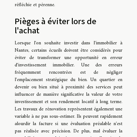
réfléchie et pérenne.
Pièges à éviter lors de
l'achat
Lorsque l'on souhaite investir dans l'immobilier à
Nantes, certains écueils doivent être considérés pour
éviter de transformer une opportunité en erreur
d'investissement immobilier. Une des erreurs
fréquemment rencontrées est de négliger
l'emplacement stratégique du bien. Un quartier en
devenir ou bien situé à proximité des services peut
influencer de manière significative la valeur de votre
investissement et son rendement locatif à long terme.
Les travaux de rénovation représentent également une
variable à ne pas sous-estimer. Ils peuvent rapidement
alourdir la facture si une évaluation préalable n'est
pas réalisée avec précision. De plus, mal évaluer la