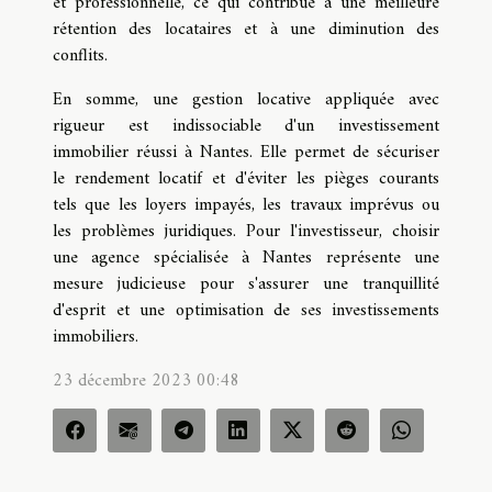
et professionnelle, ce qui contribue à une meilleure
rétention des locataires et à une diminution des
conflits.
En somme, une gestion locative appliquée avec
rigueur est indissociable d'un investissement
immobilier réussi à Nantes. Elle permet de sécuriser
le rendement locatif et d'éviter les pièges courants
tels que les loyers impayés, les travaux imprévus ou
les problèmes juridiques. Pour l'investisseur, choisir
une agence spécialisée à Nantes représente une
mesure judicieuse pour s'assurer une tranquillité
d'esprit et une optimisation de ses investissements
immobiliers.
23 décembre 2023 00:48