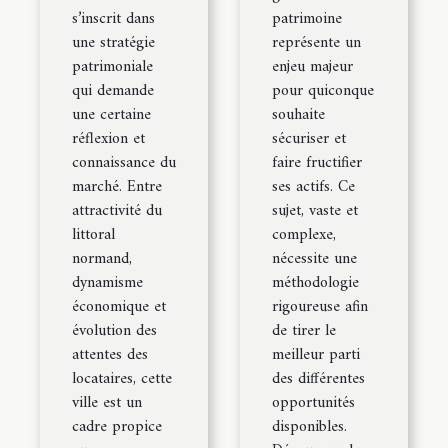
s’inscrit dans
patrimoine
une stratégie
représente un
patrimoniale
enjeu majeur
qui demande
pour quiconque
une certaine
souhaite
réflexion et
sécuriser et
connaissance du
faire fructifier
marché. Entre
ses actifs. Ce
attractivité du
sujet, vaste et
littoral
complexe,
normand,
nécessite une
dynamisme
méthodologie
économique et
rigoureuse afin
évolution des
de tirer le
attentes des
meilleur parti
locataires, cette
des différentes
ville est un
opportunités
cadre propice
disponibles.