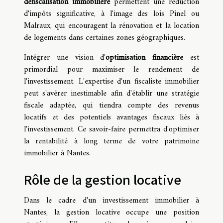
défiscalisation immobilière
permettent une réduction
d'impôts significative, à l'image des lois Pinel ou
Malraux, qui encouragent la rénovation et la location
de logements dans certaines zones géographiques.
Intégrer une vision d'
optimisation financière
est
primordial pour maximiser le rendement de
l'investissement. L'expertise d'un fiscaliste immobilier
peut s'avérer inestimable afin d'établir une stratégie
fiscale adaptée, qui tiendra compte des revenus
locatifs et des potentiels avantages fiscaux liés à
l'investissement. Ce savoir-faire permettra d'optimiser
la rentabilité à long terme de votre patrimoine
immobilier à Nantes.
Rôle de la gestion locative
Dans le cadre d'un investissement immobilier à
Nantes, la gestion locative occupe une position