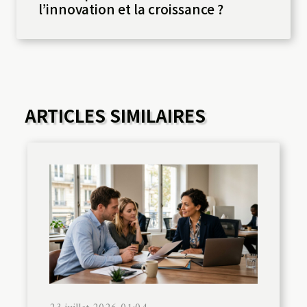
l’innovation et la croissance ?
ARTICLES SIMILAIRES