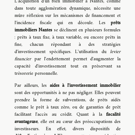
L'acquisition d'un bien immobilier à Nantes, comme
dans toute agglomération dynamique, nécessite une
mûre réflexion sur les mécanismes de financement et
l'incidence fiscale qui en découle. Les
prêts
immobiliers Nantes
se déclinent en plusieurs formules
: prêts à taux fixe, à taux variable, ou encore prêts in
fine, chacun répondant à des stratégies
d'investissement spécifiques. L'utilisation du
levier
financier
par l'endettement permet d'augmenter la
capacité d'investissement tout en préservant sa
trésorerie personnelle.
Par ailleurs, les
aides à l'investissement immobilier
sont des opportunités à ne pas négliger. Elles peuvent
prendre la forme de subventions, de prêts aidés
comme le prêt à taux zéro, ou de garanties de prêt
facilitant l'accès au crédit. Quant à la
fiscalité
avantageuse
, elle est au cœur des préoccupations des
investisseurs. En effet, divers dispositifs de