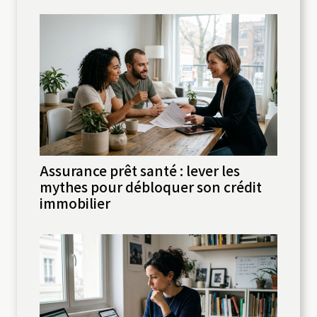
Assurance prêt santé : lever les
mythes pour débloquer son crédit
immobilier