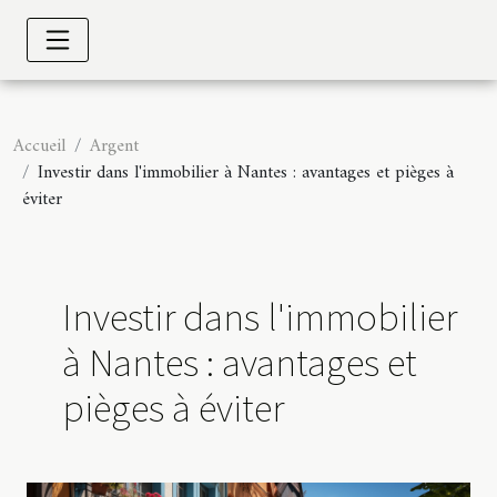
Accueil
Argent
Investir dans l'immobilier à Nantes : avantages et pièges à
éviter
Investir dans l'immobilier
à Nantes : avantages et
pièges à éviter