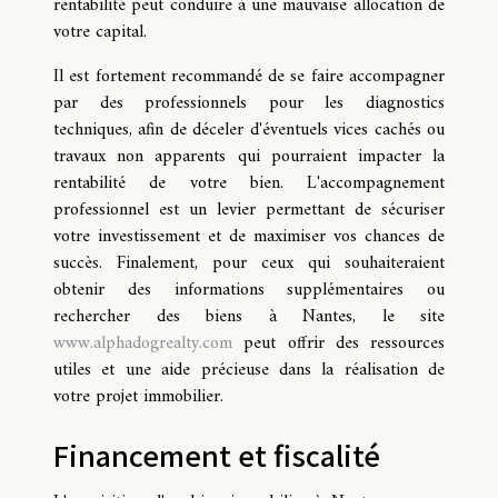
rentabilité peut conduire à une mauvaise allocation de
votre capital.
Il est fortement recommandé de se faire accompagner
par des professionnels pour les diagnostics
techniques, afin de déceler d'éventuels vices cachés ou
travaux non apparents qui pourraient impacter la
rentabilité de votre bien. L'accompagnement
professionnel est un levier permettant de sécuriser
votre investissement et de maximiser vos chances de
succès. Finalement, pour ceux qui souhaiteraient
obtenir des informations supplémentaires ou
rechercher des biens à Nantes, le site
www.alphadogrealty.com
peut offrir des ressources
utiles et une aide précieuse dans la réalisation de
votre projet immobilier.
Financement et fiscalité