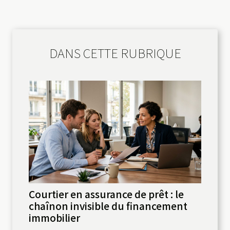
DANS CETTE RUBRIQUE
Courtier en assurance de prêt : le
chaînon invisible du financement
immobilier