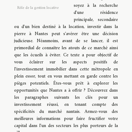
soyez à la recherche
Rôle de la gestion locative
d'une résidence
principale, secondaire
ou d'un bien destiné à la location, investir dans la
pierre à Nantes peut s'avérer être une décision
judicieuse. Néanmoins, avant de se lancer, il est
primordial de connaître les atouts de ce marché ainsi
que les écueils à éviter. Ce texte a pour objectif de
vous éclairer sur les aspects positifs de
l'investissement immobilier dans cette métropole en
plein essor, tout en vous mettant en garde contre les
pièges potentiels. Êtes-vous prêt à explorer les
opportunités que Nantes a à offrir ? Découvrez dans
les paragraphes suivants les clés pour un
investissement réussi, en tenant compte des
spécificités du marché nantais. Armez-vous des
meilleures informations pour faire fructifier votre
capital dans l'un des secteurs les plus porteurs de la