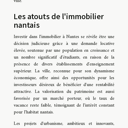
ville.
Les atouts de l'immobilier
nantais
Investir dans l'immobilier à Nantes se révèle être une
décision judicieuse grâce à une demande locative
élevée, soutenue par une population en croissance et
un nombre significatif d'étudiants, en raison de la
présence de divers établissements d'enseignement
supérieur. La ville, reconnue pour son dynamisme
économique, offre ainsi des opportunités pour les
investisseurs désireux de bénéficier d'une rentabilité
attractive. La valorisation du patrimoine est aussi
favorisée par un marché porteur, où le taux de
vacance reste faible, témoignant de l'intérêt constant
pour l'habitat nantais.
Les projets d'urbanisme, ambitieux et innovants,