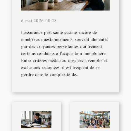
6 mai 2026 00:28
L’assurance prêt santé suscite encore de
nombreux questionnements, souvent alimentés
par des croyances persistantes qui freinent
certains candidats à l’acquisition immobilière.
Entre critères médicaux, dossiers à remplir et
exclusions redoutées, il est fréquent de se
perdre dans la complexité de...