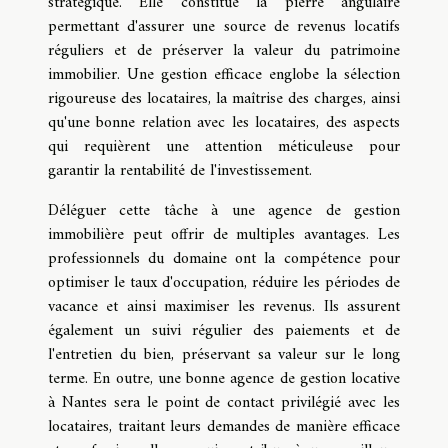
stratégique. Elle constitue la pierre angulaire
permettant d'assurer une source de revenus locatifs
réguliers et de préserver la valeur du patrimoine
immobilier. Une gestion efficace englobe la sélection
rigoureuse des locataires, la maîtrise des charges, ainsi
qu'une bonne relation avec les locataires, des aspects
qui requièrent une attention méticuleuse pour
garantir la rentabilité de l'investissement.
Déléguer cette tâche à une agence de gestion
immobilière peut offrir de multiples avantages. Les
professionnels du domaine ont la compétence pour
optimiser le taux d'occupation, réduire les périodes de
vacance et ainsi maximiser les revenus. Ils assurent
également un suivi régulier des paiements et de
l'entretien du bien, préservant sa valeur sur le long
terme. En outre, une bonne agence de gestion locative
à Nantes sera le point de contact privilégié avec les
locataires, traitant leurs demandes de manière efficace