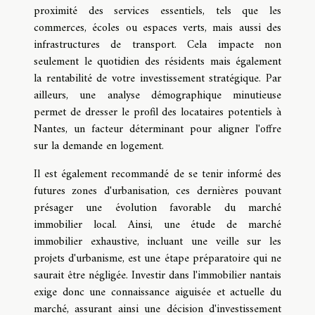
proximité des services essentiels, tels que les
commerces, écoles ou espaces verts, mais aussi des
infrastructures de transport. Cela impacte non
seulement le quotidien des résidents mais également
la rentabilité de votre investissement stratégique. Par
ailleurs, une analyse démographique minutieuse
permet de dresser le profil des locataires potentiels à
Nantes, un facteur déterminant pour aligner l'offre
sur la demande en logement.
Il est également recommandé de se tenir informé des
futures zones d'urbanisation, ces dernières pouvant
présager une évolution favorable du marché
immobilier local. Ainsi, une étude de marché
immobilier exhaustive, incluant une veille sur les
projets d'urbanisme, est une étape préparatoire qui ne
saurait être négligée. Investir dans l'immobilier nantais
exige donc une connaissance aiguisée et actuelle du
marché, assurant ainsi une décision d'investissement