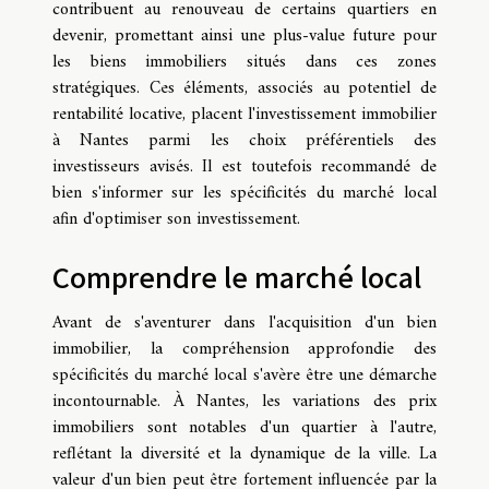
contribuent au renouveau de certains quartiers en
devenir, promettant ainsi une plus-value future pour
les biens immobiliers situés dans ces zones
stratégiques. Ces éléments, associés au potentiel de
rentabilité locative, placent l'investissement immobilier
à Nantes parmi les choix préférentiels des
investisseurs avisés. Il est toutefois recommandé de
bien s'informer sur les spécificités du marché local
afin d'optimiser son investissement.
Comprendre le marché local
Avant de s'aventurer dans l'acquisition d'un bien
immobilier, la compréhension approfondie des
spécificités du marché local s'avère être une démarche
incontournable. À Nantes, les variations des prix
immobiliers sont notables d'un quartier à l'autre,
reflétant la diversité et la dynamique de la ville. La
valeur d'un bien peut être fortement influencée par la