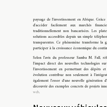
paysage de l'investissement en Afrique. Grâce 
d'accéder facilement aux marchés financie
traditionnellement non bancarisées. Les plat
solutions accessibles depuis un simple téléphon
transparentes. Ce phénomène transforme la ges
participer à la croissance économique du contine
Selon l'avis du professeur Samba M. Fall, réf
l'impact direct des nouvelles technologies sur
l'investissement en permettant des dépôts et 
évolution contribue non seulement à l'intégra
également l'essor d'une nouvelle génération d
découvrir des exemples concrets de projets inno
web
.