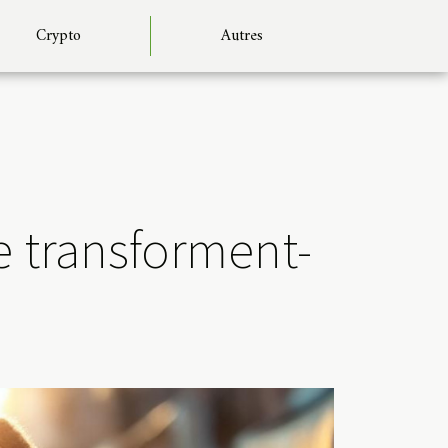
Crypto
Autres
 transforment-