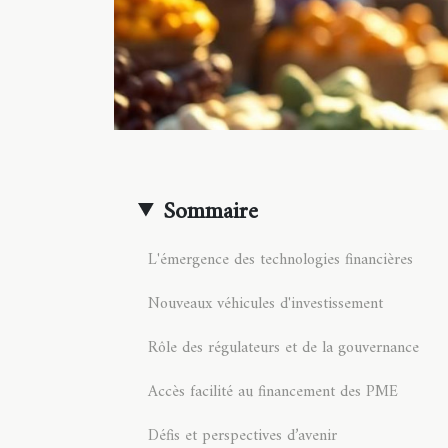
Sommaire
L'émergence des technologies financières
Nouveaux véhicules d'investissement
Rôle des régulateurs et de la gouvernance
Accès facilité au financement des PME
Défis et perspectives d’avenir