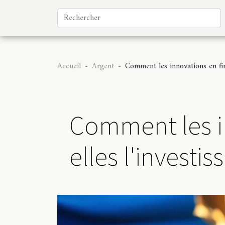
Accueil
Argent
Comment les innovations en fin
Comment les i
elles l'investi