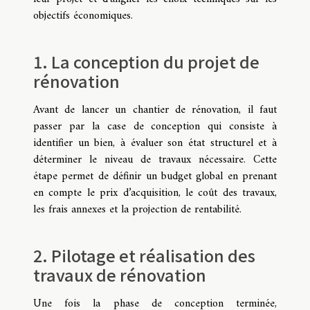
objectifs économiques.
1. La conception du projet de
rénovation
Avant de lancer un chantier de rénovation, il faut
passer par la case de conception qui consiste à
identifier un bien, à évaluer son état structurel et à
déterminer le niveau de travaux nécessaire. Cette
étape permet de définir un budget global en prenant
en compte le prix d’acquisition, le coût des travaux,
les frais annexes et la projection de rentabilité.
2. Pilotage et réalisation des
travaux de rénovation
Une fois la phase de conception terminée,