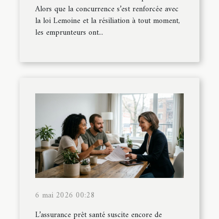
Alors que la concurrence s’est renforcée avec
la loi Lemoine et la résiliation à tout moment,
les emprunteurs ont...
6 mai 2026 00:28
L’assurance prêt santé suscite encore de