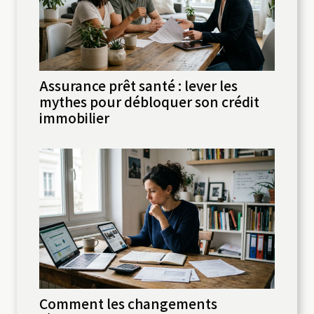
Assurance prêt santé : lever les
mythes pour débloquer son crédit
immobilier
Comment les changements