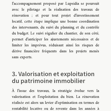
l’accompagnement proposé par Lupsidia se poursuit
avec le pilotage et la réalisation des travaux de
rénovation ; et pour tout projet d’investissement
locatif, cette étape implique une bonne coordination
des intervenants, du suivi du planning et du contrôle
du budget. Le suivi régulier du chantier, de son côté,
permet d’anticiper les ajustements nécessaires et de
limiter les imprévus, réduisant ainsi les risques de
dérive financière fréquents dans les projets menés
sans experts.
3. Valorisation et exploitation
du patrimoine immobilier
À l’issue des travaux, la stratégie évolue vers la
valorisation et l’exploitation du bien. La rénovation
réalisée est alors un levier d’optimisation en termes de
rentabilité locative ou de revente dans les années à