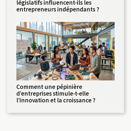
législatifs influencent-ils les
entrepreneurs indépendants ?
Comment une pépinière
d’entreprises stimule-t-elle
l’innovation et la croissance ?