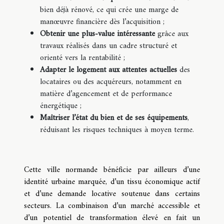
bien déjà rénové, ce qui crée une marge de
manœuvre financière dès l’acquisition ;
Obtenir une plus-value intéressante
grâce aux
travaux réalisés dans un cadre structuré et
orienté vers la rentabilité ;
Adapter le logement aux attentes actuelles
des
locataires ou des acquéreurs, notamment en
matière d’agencement et de performance
énergétique ;
Maîtriser l’état du bien et de ses équipements
,
réduisant les risques techniques à moyen terme.
Cette ville normande bénéficie par ailleurs d’une
identité urbaine marquée, d’un tissu économique actif
et d’une demande locative soutenue dans certains
secteurs. La combinaison d’un marché accessible et
d’un potentiel de transformation élevé en fait un