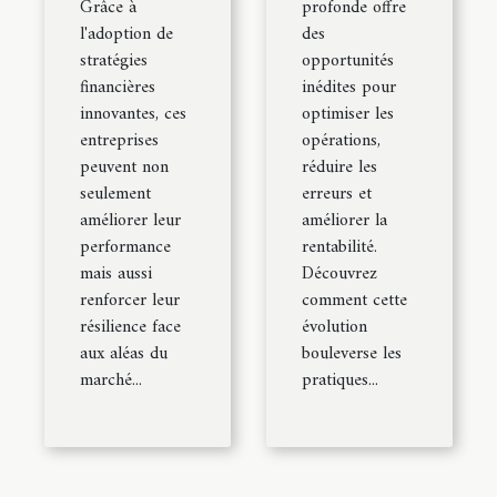
Grâce à
profonde offre
l'adoption de
des
stratégies
opportunités
financières
inédites pour
innovantes, ces
optimiser les
entreprises
opérations,
peuvent non
réduire les
seulement
erreurs et
améliorer leur
améliorer la
performance
rentabilité.
mais aussi
Découvrez
renforcer leur
comment cette
résilience face
évolution
aux aléas du
bouleverse les
marché...
pratiques...