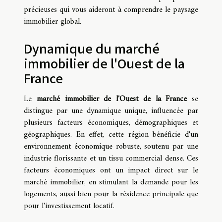
précieuses qui vous aideront à comprendre le paysage
immobilier global.
Dynamique du marché
immobilier de l'Ouest de la
France
Le
marché immobilier de l'Ouest de la France
se
distingue par une dynamique unique, influencée par
plusieurs facteurs économiques, démographiques et
géographiques. En effet, cette région bénéficie d'un
environnement économique robuste, soutenu par une
industrie florissante et un tissu commercial dense. Ces
facteurs économiques ont un impact direct sur le
marché immobilier, en stimulant la demande pour les
logements, aussi bien pour la résidence principale que
pour l'investissement locatif.