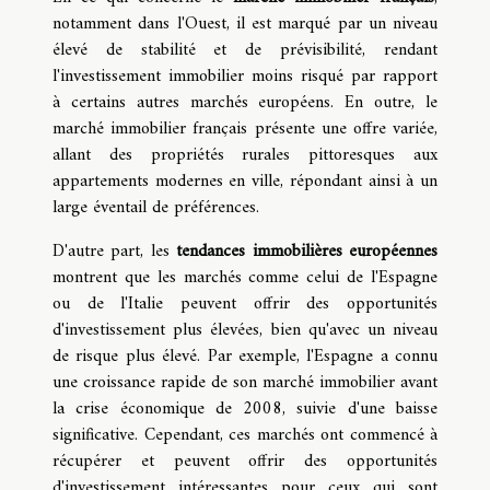
notamment dans l'Ouest, il est marqué par un niveau
élevé de stabilité et de prévisibilité, rendant
l'investissement immobilier moins risqué par rapport
à certains autres marchés européens. En outre, le
marché immobilier français présente une offre variée,
allant des propriétés rurales pittoresques aux
appartements modernes en ville, répondant ainsi à un
large éventail de préférences.
D'autre part, les
tendances immobilières européennes
montrent que les marchés comme celui de l'Espagne
ou de l'Italie peuvent offrir des opportunités
d'investissement plus élevées, bien qu'avec un niveau
de risque plus élevé. Par exemple, l'Espagne a connu
une croissance rapide de son marché immobilier avant
la crise économique de 2008, suivie d'une baisse
significative. Cependant, ces marchés ont commencé à
récupérer et peuvent offrir des opportunités
d'investissement intéressantes pour ceux qui sont