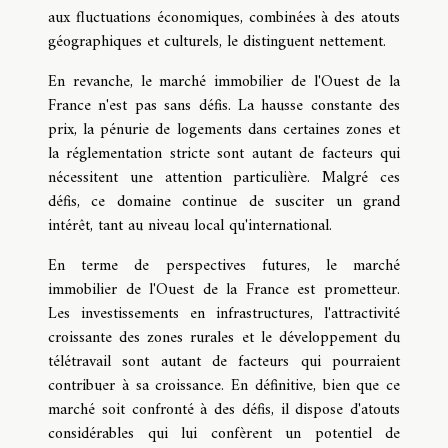
aux fluctuations économiques, combinées à des atouts
géographiques et culturels, le distinguent nettement.
En revanche, le marché immobilier de l'Ouest de la
France n'est pas sans défis. La hausse constante des
prix, la pénurie de logements dans certaines zones et
la réglementation stricte sont autant de facteurs qui
nécessitent une attention particulière. Malgré ces
défis, ce domaine continue de susciter un grand
intérêt, tant au niveau local qu'international.
En terme de perspectives futures, le marché
immobilier de l'Ouest de la France est prometteur.
Les investissements en infrastructures, l'attractivité
croissante des zones rurales et le développement du
télétravail sont autant de facteurs qui pourraient
contribuer à sa croissance. En définitive, bien que ce
marché soit confronté à des défis, il dispose d'atouts
considérables qui lui confèrent un potentiel de