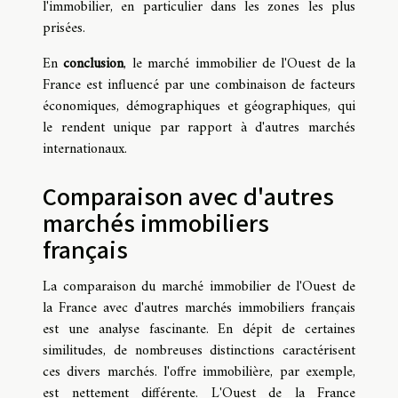
l'immobilier, en particulier dans les zones les plus
prisées.
En
conclusion
, le marché immobilier de l'Ouest de la
France est influencé par une combinaison de facteurs
économiques, démographiques et géographiques, qui
le rendent unique par rapport à d'autres marchés
internationaux.
Comparaison avec d'autres
marchés immobiliers
français
La comparaison du marché immobilier de l'Ouest de
la France avec d'autres marchés immobiliers français
est une analyse fascinante. En dépit de certaines
similitudes, de nombreuses distinctions caractérisent
ces divers marchés. l'offre immobilière, par exemple,
est nettement différente. L'Ouest de la France