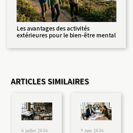
Les avantages des activités
extérieures pour le bien-être mental
ARTICLES SIMILAIRES
6 juillet 2026
9 juin 2026