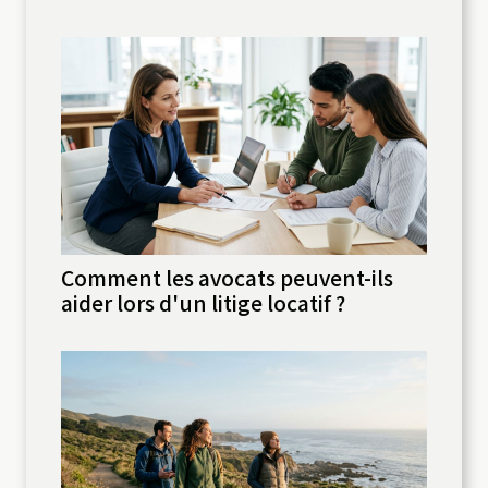
Comment les avocats peuvent-ils
aider lors d'un litige locatif ?