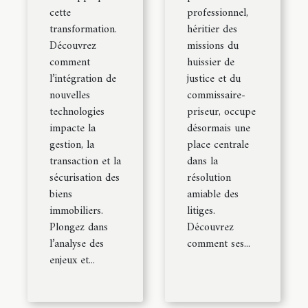
cette
professionnel,
transformation.
héritier des
Découvrez
missions du
comment
huissier de
l’intégration de
justice et du
nouvelles
commissaire-
technologies
priseur, occupe
impacte la
désormais une
gestion, la
place centrale
transaction et la
dans la
sécurisation des
résolution
biens
amiable des
immobiliers.
litiges.
Plongez dans
Découvrez
l’analyse des
comment ses...
enjeux et...