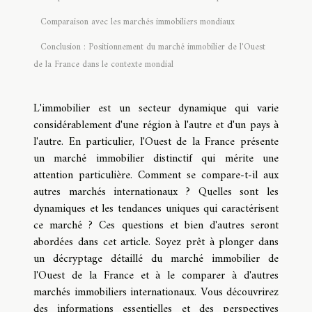
Comparaison avec les marchés immobiliers mondiaux
Conclusion : Positionnement du marché immobilier de l'Ouest
de la France dans le contexte mondial
L'immobilier est un secteur dynamique qui varie
considérablement d'une région à l'autre et d'un pays à
l'autre. En particulier, l'Ouest de la France présente
un marché immobilier distinctif qui mérite une
attention particulière. Comment se compare-t-il aux
autres marchés internationaux ? Quelles sont les
dynamiques et les tendances uniques qui caractérisent
ce marché ? Ces questions et bien d'autres seront
abordées dans cet article. Soyez prêt à plonger dans
un décryptage détaillé du marché immobilier de
l'Ouest de la France et à le comparer à d'autres
marchés immobiliers internationaux. Vous découvrirez
des informations essentielles et des perspectives