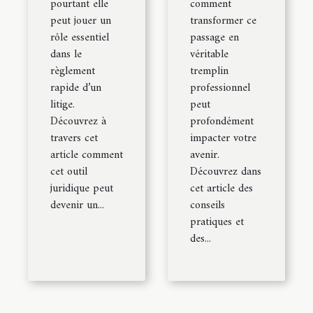
pourtant elle
comment
peut jouer un
transformer ce
rôle essentiel
passage en
dans le
véritable
règlement
tremplin
rapide d’un
professionnel
litige.
peut
Découvrez à
profondément
travers cet
impacter votre
article comment
avenir.
cet outil
Découvrez dans
juridique peut
cet article des
devenir un...
conseils
pratiques et
des...