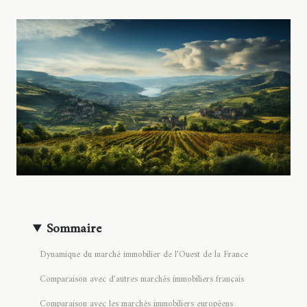
Sommaire
Dynamique du marché immobilier de l'Ouest de la France
Comparaison avec d'autres marchés immobiliers français
Comparaison avec les marchés immobiliers européens