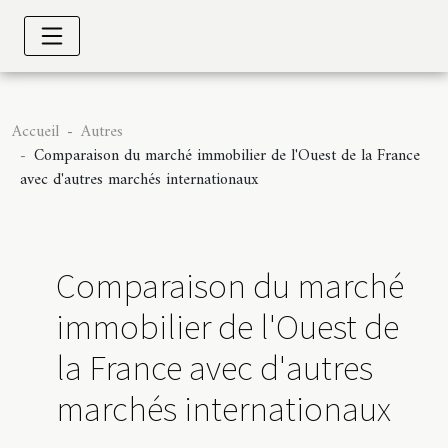
Accueil
Autres
Comparaison du marché immobilier de l'Ouest de la France
avec d'autres marchés internationaux
Comparaison du marché
immobilier de l'Ouest de
la France avec d'autres
marchés internationaux