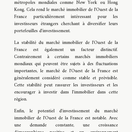
métropoles mondiales comme New York ou Hong
Kong. Cela rend le marché immobilier de l'Ouest de la
France particulièrement intéressant pour les
investisseurs étrangers cherchant à diversifier leurs
portefeuilles d'investissement.
La stabilité du marché immobilier de l'Ouest de la
France est également un facteur distinctif.
Contrairement à certains marchés immobiliers
mondiaux qui peuvent être sujets à des fluctuations
importantes, le marché de l'Ouest de la France est
généralement considéré comme stable et prévisible.
Cette stabilité peut rassurer les investisseurs et les
encourager à investir dans l'immobilier dans cette
région.
Enfin, le potentiel d'investissement du marché
immobilier de l'Ouest de la France est notable. Avec
une demande constante, une croissance