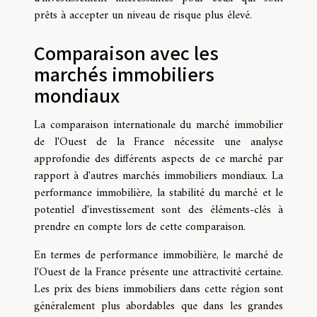
prêts à accepter un niveau de risque plus élevé.
Comparaison avec les
marchés immobiliers
mondiaux
La comparaison internationale du marché immobilier
de l'Ouest de la France nécessite une analyse
approfondie des différents aspects de ce marché par
rapport à d'autres marchés immobiliers mondiaux. La
performance immobilière, la stabilité du marché et le
potentiel d'investissement sont des éléments-clés à
prendre en compte lors de cette comparaison.
En termes de performance immobilière, le marché de
l'Ouest de la France présente une attractivité certaine.
Les prix des biens immobiliers dans cette région sont
généralement plus abordables que dans les grandes