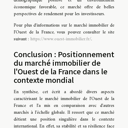
démographique positive et un environnement
économique favorable, ce marché offre de belles
perspectives de rendement pour les investisseurs.
Pour plus d'informations sur le marché immobilier de
l'Ouest de la France, vous pouvez consulter le site
suivant :
https://www.ouest-immobilier.fr/
.
Conclusion : Positionnement
du marché immobilier de
l'Ouest de la France dans le
contexte mondial
En synthèse, cet écrit a abordé divers aspects
caractérisant le marché immobilier de l'Ouest de la
France et l'a mis en comparaison avec d'autres
marchés à l'échelle globale. Il ressort que ce marché
détient une position singulière dans le contexte
international. En effet, sa stabilité et sa résilience face