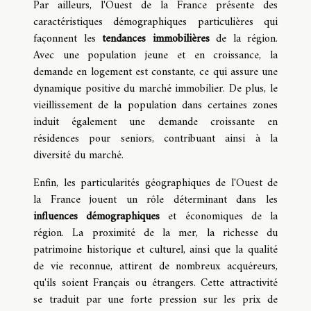
Par ailleurs, l'Ouest de la France présente des
caractéristiques démographiques particulières qui
façonnent les
tendances immobilières
de la région.
Avec une population jeune et en croissance, la
demande en logement est constante, ce qui assure une
dynamique positive du marché immobilier. De plus, le
vieillissement de la population dans certaines zones
induit également une demande croissante en
résidences pour seniors, contribuant ainsi à la
diversité du marché.
Enfin, les particularités géographiques de l'Ouest de
la France jouent un rôle déterminant dans les
influences démographiques
et économiques de la
région. La proximité de la mer, la richesse du
patrimoine historique et culturel, ainsi que la qualité
de vie reconnue, attirent de nombreux acquéreurs,
qu'ils soient Français ou étrangers. Cette attractivité
se traduit par une forte pression sur les prix de