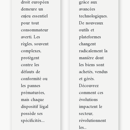
droit européen
grâce aux
demeure un
avancées
enjeu essentiel
technologiques.
pour tout
De nouveaux
consommateur
outils et
averti. Les
plateformes
règles, souvent
changent
complexes,
radicalement la
protègent
manière dont
contre les
les biens sont
défauts de
achetés, vendus
conformité ou
et gérés.
les pannes
Découvrez
prématurées,
comment ces
mais chaque
évolutions
dispositif légal
impactent le
possède ses
secteur,
spécificités....
révolutionnent
les...