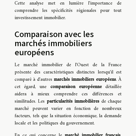
Cette analyse met en lumière l'importance de
comprendre les spécificités régionales pour tout
investissement immobilier.
Comparaison avec les
marchés immobiliers
européens
Le marché immobilier de l'Ouest de la France
présente des caractéristiques distinctes lorsqu'il est
comparé à d'autres
marchés immobiliers européens
. À
cet égard, une
comparaison européenne
détaillée
aidera à mieux comprendre ces différences et
similitudes. Les
particularités immobilières
de chaque
marché peuvent varier en fonction de nombreux
facteurs, tels que la situation économique, la demande
locale et les politiques du gouvernement.
En ce qui concerne le
marché immobilier français
,