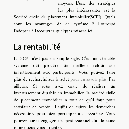
moyens. L’une des stratégies
les plus intéressantes est la
Société civile de placement immobilier(SCPI). Quels
sont les avantages de ce système ? Pourquoi
l’adopter ? Découvrez quelques raisons ici.
La rentabilité
La SCPI n’est pas un simple sigle. C’est un véritable
système qui procure un meilleur retour sur
investissement aux participants. Vous pouvez faire
plus de recherché sur le sujet
pour en savoir plus
. Par
ailleurs, Si vous avez envie de réaliser un
investissement durable en immobilier, la société civile
de placement immobilier a tout ce qu’il faut pour
satisfaire ce besoin. Il suffit de suivre les démarches
nécessaires pour bien participer à ce système. Vous
pouvez aussi engager un professionnel du domaine
pour mieux vous orienter.