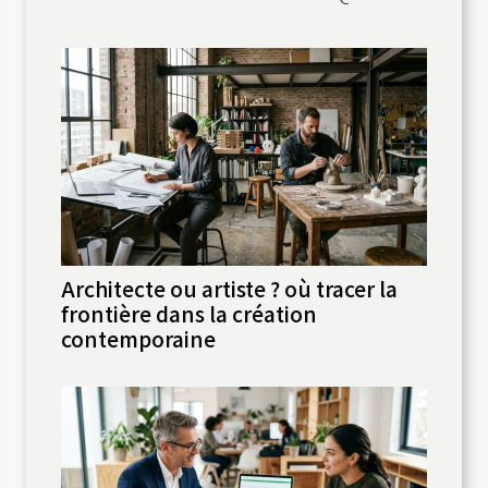
Architecte ou artiste ? où tracer la
frontière dans la création
contemporaine