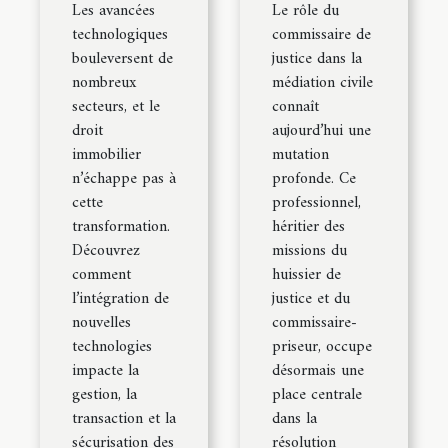
Les avancées
Le rôle du
technologiques
commissaire de
bouleversent de
justice dans la
nombreux
médiation civile
secteurs, et le
connaît
droit
aujourd’hui une
immobilier
mutation
n’échappe pas à
profonde. Ce
cette
professionnel,
transformation.
héritier des
Découvrez
missions du
comment
huissier de
l’intégration de
justice et du
nouvelles
commissaire-
technologies
priseur, occupe
impacte la
désormais une
gestion, la
place centrale
transaction et la
dans la
sécurisation des
résolution