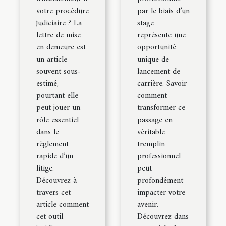
votre procédure
par le biais d’un
judiciaire ? La
stage
lettre de mise
représente une
en demeure est
opportunité
un article
unique de
souvent sous-
lancement de
estimé,
carrière. Savoir
pourtant elle
comment
peut jouer un
transformer ce
rôle essentiel
passage en
dans le
véritable
règlement
tremplin
rapide d’un
professionnel
litige.
peut
Découvrez à
profondément
travers cet
impacter votre
article comment
avenir.
cet outil
Découvrez dans