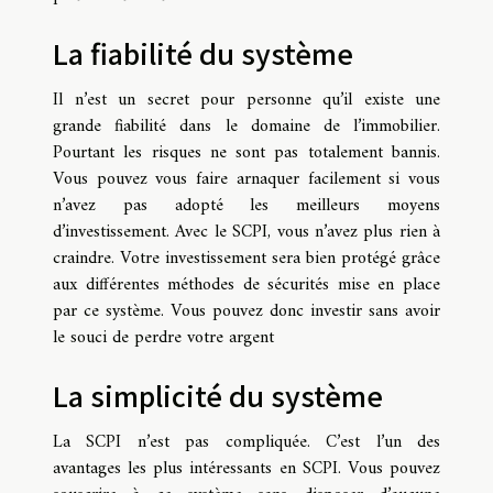
La fiabilité du système
Il n’est un secret pour personne qu’il existe une
grande fiabilité dans le domaine de l’immobilier.
Pourtant les risques ne sont pas totalement bannis.
Vous pouvez vous faire arnaquer facilement si vous
n’avez pas adopté les meilleurs moyens
d’investissement. Avec le SCPI, vous n’avez plus rien à
craindre. Votre investissement sera bien protégé grâce
aux différentes méthodes de sécurités mise en place
par ce système. Vous pouvez donc investir sans avoir
le souci de perdre votre argent
La simplicité du système
La SCPI n’est pas compliquée. C’est l’un des
avantages les plus intéressants en SCPI. Vous pouvez