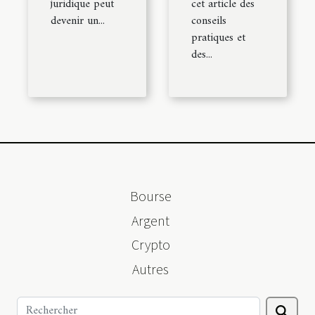
juridique peut
cet article des
devenir un...
conseils
pratiques et
des...
Bourse
Argent
Crypto
Autres