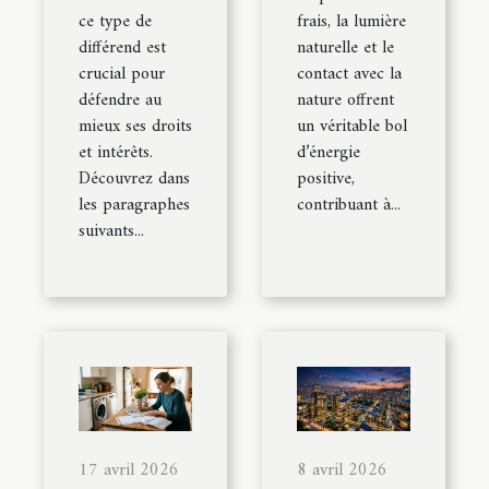
ce type de
frais, la lumière
différend est
naturelle et le
crucial pour
contact avec la
défendre au
nature offrent
mieux ses droits
un véritable bol
et intérêts.
d’énergie
Découvrez dans
positive,
les paragraphes
contribuant à...
suivants...
17 avril 2026
8 avril 2026