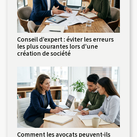
Conseil d’expert : éviter les erreurs
les plus courantes lors d’une
création de société
Comment les avocats peuvent-ils