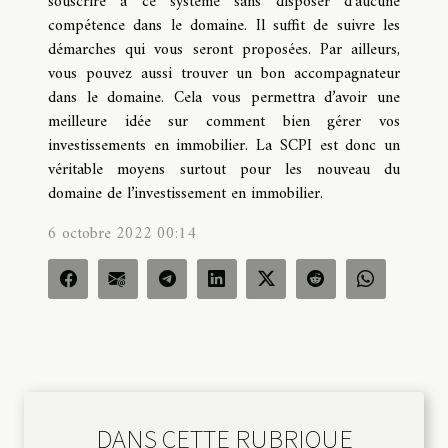
souscrire à ce système sans disposer d’aucune
compétence dans le domaine. Il suffit de suivre les
démarches qui vous seront proposées. Par ailleurs,
vous pouvez aussi trouver un bon accompagnateur
dans le domaine. Cela vous permettra d’avoir une
meilleure idée sur comment bien gérer vos
investissements en immobilier. La SCPI est donc un
véritable moyens surtout pour les nouveau du
domaine de l’investissement en immobilier.
6 octobre 2022 00:14
DANS CETTE RUBRIQUE