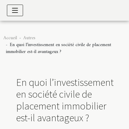
Accueil
Autres
En quoi l’investissement en société civile de placement
immobilier est-il avantageux ?
En quoi l’investissement
en société civile de
placement immobilier
est-il avantageux ?