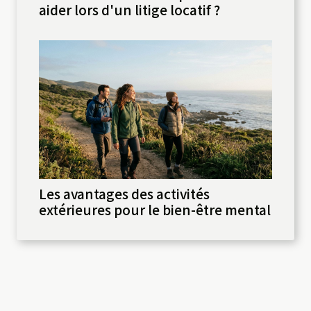
aider lors d'un litige locatif ?
Les avantages des activités
extérieures pour le bien-être mental