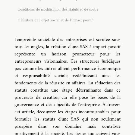
Conditions de modification des statuts et de sortie
Définition de l'objet social et de l'impact positif
l'empreinte sociétale des entreprises est scrutée sous
tous les angles, la création d'une SAS à impact positif
représente un horizon prometteur pour les
entrepreneurs visionnaires. Ces structures juridiques
pas comme les autres allient performance économique
et responsabilité sociale, redéfinissant ainsi les
fondements de la réussite en affaires. La rédaction des
statuts constitue une étape déterminante dans ce
processus de création, car elle pose les bases de la
gouvernance et des objectifs de l'entreprise. À travers
cet article, découvrez les étapes incontournables pour
formuler les statuts d'une SAS qui non seulement
prospère dans son domaine mais contribue
positivement à la société. Les lignes qui suivent vous