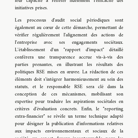
leur capacité à refléter fidèlement l'efficacité des
initiatives prises.
Les processus d'audit social périodiques sont
également au cœur de cette démarche, permettant de
vérifier régulièrement l'alignement des actions de
l'entreprise avec ses engagements sociétaux.
L'établissement d'un "rapport d'impact" détaillé
conférera une transparence accrue vis-à-vis des
parties prenantes, en illustrant les résultats des
politiques RSE mises en œuvre. La rédaction de ces
éléments doit s'intégrer harmonieusement au sein des
statuts, et le responsable RSE sera clé dans la
conception de ces mécanismes, mobilisant son
expertise pour traduire les aspirations sociétales en
critères d'évaluation concrets. Enfin, le "reporting
extra-financier" se révèle un terme technique adapté
pour désigner la publication d'informations relatives
aux impacts environnementaux et sociaux de la