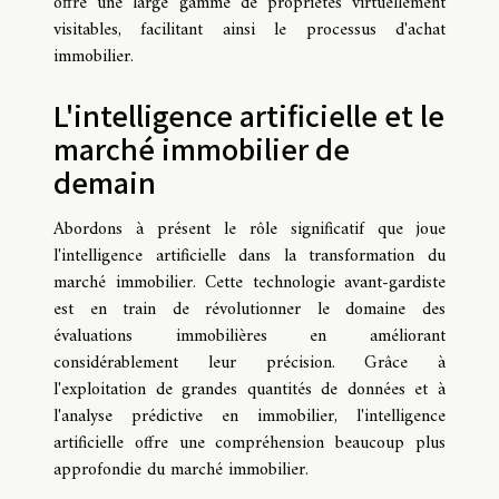
offre une large gamme de propriétés virtuellement
visitables, facilitant ainsi le processus d'achat
immobilier.
L'intelligence artificielle et le
marché immobilier de
demain
Abordons à présent le rôle significatif que joue
l'intelligence artificielle dans la transformation du
marché immobilier. Cette technologie avant-gardiste
est en train de révolutionner le domaine des
évaluations immobilières en améliorant
considérablement leur précision. Grâce à
l'exploitation de grandes quantités de données et à
l'analyse prédictive en immobilier, l'intelligence
artificielle offre une compréhension beaucoup plus
approfondie du marché immobilier.