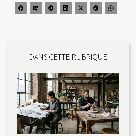
DANS CETTE RUBRIQUE