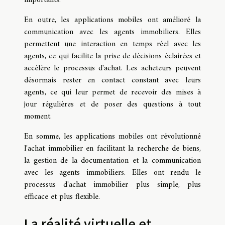
En outre, les applications mobiles ont amélioré la
communication avec les agents immobiliers. Elles
permettent une interaction en temps réel avec les
agents, ce qui facilite la prise de décisions éclairées et
accélère le processus d'achat. Les acheteurs peuvent
désormais rester en contact constant avec leurs
agents, ce qui leur permet de recevoir des mises à
jour régulières et de poser des questions à tout
moment.
En somme, les applications mobiles ont révolutionné
l'achat immobilier en facilitant la recherche de biens,
la gestion de la documentation et la communication
avec les agents immobiliers. Elles ont rendu le
processus d'achat immobilier plus simple, plus
efficace et plus flexible.
La réalité virtuelle et