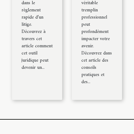
dans le
véritable
règlement
tremplin
rapide d’un
professionnel
litige.
peut
Découvrez à
profondément
travers cet
impacter votre
article comment
avenir.
cet outil
Découvrez dans
juridique peut
cet article des
devenir un...
conseils
pratiques et
des...