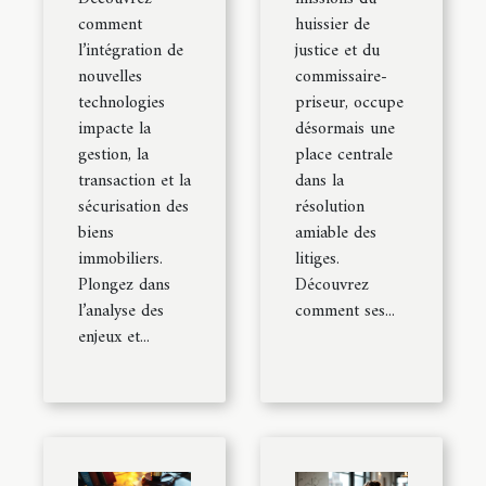
comment
huissier de
l’intégration de
justice et du
nouvelles
commissaire-
technologies
priseur, occupe
impacte la
désormais une
gestion, la
place centrale
transaction et la
dans la
sécurisation des
résolution
biens
amiable des
immobiliers.
litiges.
Plongez dans
Découvrez
l’analyse des
comment ses...
enjeux et...