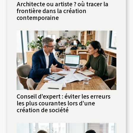
Architecte ou artiste ? où tracer la
frontière dans la création
contemporaine
Conseil d’expert : éviter les erreurs
les plus courantes lors d’une
création de société