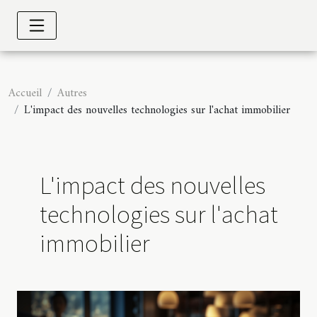
Accueil
Autres
L'impact des nouvelles technologies sur l'achat immobilier
L'impact des nouvelles
technologies sur l'achat
immobilier