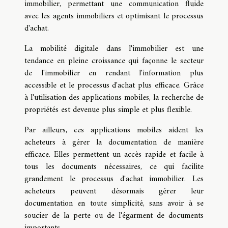
immobilier, permettant une communication fluide
avec les agents immobiliers et optimisant le processus
d'achat.
La mobilité digitale dans l'immobilier est une
tendance en pleine croissance qui façonne le secteur
de l'immobilier en rendant l'information plus
accessible et le processus d'achat plus efficace. Grâce
à l'utilisation des applications mobiles, la recherche de
propriétés est devenue plus simple et plus flexible.
Par ailleurs, ces applications mobiles aident les
acheteurs à gérer la documentation de manière
efficace. Elles permettent un accès rapide et facile à
tous les documents nécessaires, ce qui facilite
grandement le processus d'achat immobilier. Les
acheteurs peuvent désormais gérer leur
documentation en toute simplicité, sans avoir à se
soucier de la perte ou de l'égarment de documents
importants.