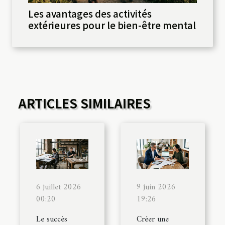
Les avantages des activités
extérieures pour le bien-être mental
ARTICLES SIMILAIRES
6 juillet 2026
9 juin 2026
00:20
19:26
Le succès
Créer une