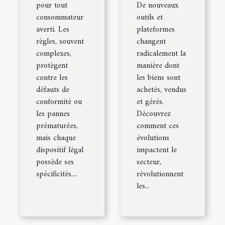
pour tout
De nouveaux
consommateur
outils et
averti. Les
plateformes
règles, souvent
changent
complexes,
radicalement la
protègent
manière dont
contre les
les biens sont
défauts de
achetés, vendus
conformité ou
et gérés.
les pannes
Découvrez
prématurées,
comment ces
mais chaque
évolutions
dispositif légal
impactent le
possède ses
secteur,
spécificités....
révolutionnent
les...