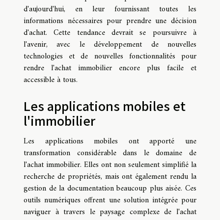
d'aujourd'hui, en leur fournissant toutes les
informations nécessaires pour prendre une décision
d'achat. Cette tendance devrait se poursuivre à
l'avenir, avec le développement de nouvelles
technologies et de nouvelles fonctionnalités pour
rendre l'achat immobilier encore plus facile et
accessible à tous.
Les applications mobiles et
l'immobilier
Les applications mobiles ont apporté une
transformation considérable dans le domaine de
l'achat immobilier. Elles ont non seulement simplifié la
recherche de propriétés, mais ont également rendu la
gestion de la documentation beaucoup plus aisée. Ces
outils numériques offrent une solution intégrée pour
naviguer à travers le paysage complexe de l'achat