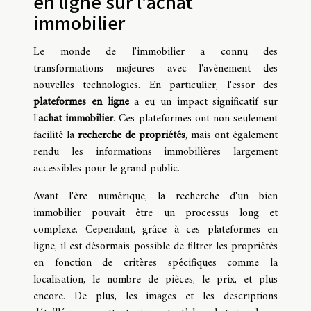
en ligne sur l'achat
immobilier
Le monde de l'immobilier a connu des
transformations majeures avec l'avènement des
nouvelles technologies. En particulier, l'essor des
plateformes en ligne
a eu un impact significatif sur
l'
achat immobilier
. Ces plateformes ont non seulement
facilité la
recherche de propriétés
, mais ont également
rendu les informations immobilières largement
accessibles pour le grand public.
Avant l'ère numérique, la recherche d'un bien
immobilier pouvait être un processus long et
complexe. Cependant, grâce à ces plateformes en
ligne, il est désormais possible de filtrer les propriétés
en fonction de critères spécifiques comme la
localisation, le nombre de pièces, le prix, et plus
encore. De plus, les images et les descriptions