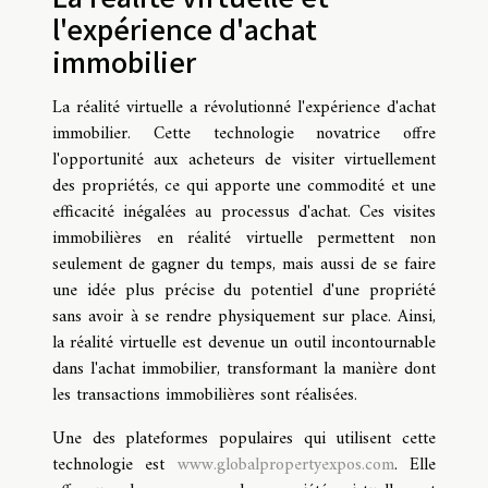
l'expérience d'achat
immobilier
La réalité virtuelle a révolutionné l'expérience d'achat
immobilier. Cette technologie novatrice offre
l'opportunité aux acheteurs de visiter virtuellement
des propriétés, ce qui apporte une commodité et une
efficacité inégalées au processus d'achat. Ces visites
immobilières en réalité virtuelle permettent non
seulement de gagner du temps, mais aussi de se faire
une idée plus précise du potentiel d'une propriété
sans avoir à se rendre physiquement sur place. Ainsi,
la réalité virtuelle est devenue un outil incontournable
dans l'achat immobilier, transformant la manière dont
les transactions immobilières sont réalisées.
Une des plateformes populaires qui utilisent cette
technologie est
www.globalpropertyexpos.com
. Elle