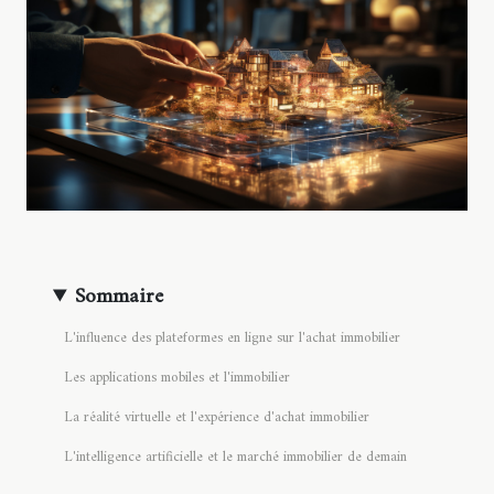
Sommaire
L'influence des plateformes en ligne sur l'achat immobilier
Les applications mobiles et l'immobilier
La réalité virtuelle et l'expérience d'achat immobilier
L'intelligence artificielle et le marché immobilier de demain