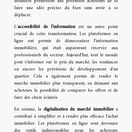
détaillées permettent aux potentiels acheteurs de se
faire une idée précise du bien sans avoir à se
déplacer.
L'
accessibilité de l'information
est un autre point
crucial de cette transformation. Les plateformes en
ligne ont permis de démocratiser l'information
immobilière, qui était auparavant réservée aux
professionnels du secteur. Aujourd'hui, tout le monde
peut s'informer sur le prix du marché, les tendances
ou encore les prévisions de développement d'un
quartier. Cela a également permis de rendre le
marché immobilier plus transparent, en donnant aux
acheteurs la possibilité de comparer les offres et de
faire des choix éclairés.
En somme, la
digitalisation du marché immobilier
a
contribué à simplifier et à rendre plus efficace l'achat
immobilier. Les plateformes en ligne sont devenues
des outils indispensables pour les acheteurs