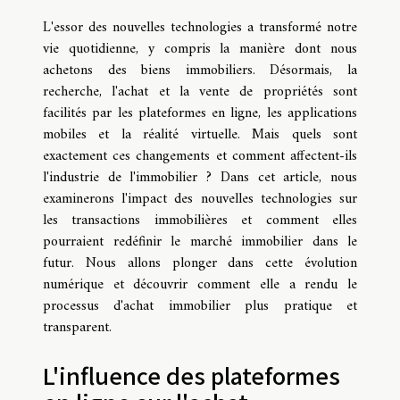
L'essor des nouvelles technologies a transformé notre
vie quotidienne, y compris la manière dont nous
achetons des biens immobiliers. Désormais, la
recherche, l'achat et la vente de propriétés sont
facilités par les plateformes en ligne, les applications
mobiles et la réalité virtuelle. Mais quels sont
exactement ces changements et comment affectent-ils
l'industrie de l'immobilier ? Dans cet article, nous
examinerons l'impact des nouvelles technologies sur
les transactions immobilières et comment elles
pourraient redéfinir le marché immobilier dans le
futur. Nous allons plonger dans cette évolution
numérique et découvrir comment elle a rendu le
processus d'achat immobilier plus pratique et
transparent.
L'influence des plateformes