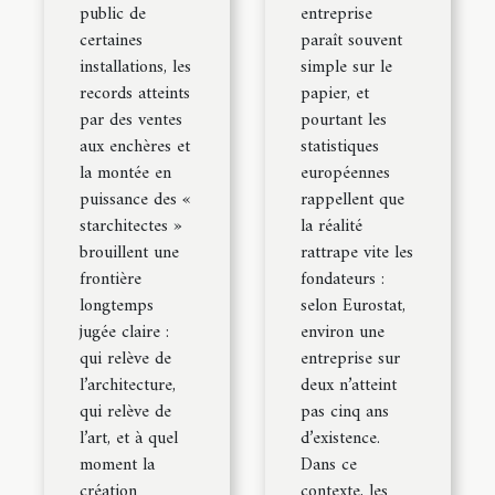
public de
entreprise
certaines
paraît souvent
installations, les
simple sur le
records atteints
papier, et
par des ventes
pourtant les
aux enchères et
statistiques
la montée en
européennes
puissance des «
rappellent que
starchitectes »
la réalité
brouillent une
rattrape vite les
frontière
fondateurs :
longtemps
selon Eurostat,
jugée claire :
environ une
qui relève de
entreprise sur
l’architecture,
deux n’atteint
qui relève de
pas cinq ans
l’art, et à quel
d’existence.
moment la
Dans ce
création
contexte, les