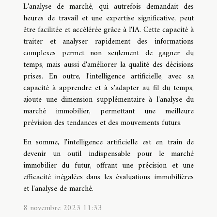
L'analyse de marché, qui autrefois demandait des
heures de travail et une expertise significative, peut
être facilitée et accélérée grâce à l'IA. Cette capacité à
traiter et analyser rapidement des informations
complexes permet non seulement de gagner du
temps, mais aussi d'améliorer la qualité des décisions
prises. En outre, l'intelligence artificielle, avec sa
capacité à apprendre et à s'adapter au fil du temps,
ajoute une dimension supplémentaire à l'analyse du
marché immobilier, permettant une meilleure
prévision des tendances et des mouvements futurs.
En somme, l'intelligence artificielle est en train de
devenir un outil indispensable pour le marché
immobilier du futur, offrant une précision et une
efficacité inégalées dans les évaluations immobilières
et l'analyse de marché.
8 novembre 2023 11:33