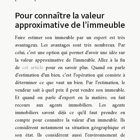
Pour connaître la valeur
approximative de l’immeuble
Faire estimer son immeuble par un expert est très
avantageux. Les avantages sont très nombreux. Par
celui, c’est une option qui permet d’avoir une idée sur
la valeur approximative de l’immeuble. Allez à la fin
de
cet article
pour en savoir plus. Quand on parle
d’estimation d’un bien, c’est l’opération qui consiste à
déterminer ce que vaut un bien. Par l’estimation, le
vendeur sait à quel prix il peut vendre son immeuble.
Et quand on parle d’expert en la matière, on fait
recours aux agents immobiliers. Les agents
immobiliers savent déjà ce qu’il faut prendre en
compte pour connaître la valeur d’un immeuble. Ils
considèrent notamment sa situation géographique et
son état. Ils considèrent aussi l’environnement de