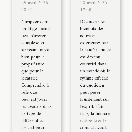
25 avril 2026
20 avril 2026
00:42
17:00
Naviguer dans
Découvrir les
un litige locatif
bienfaits des
peut s’avérer
activités
complexe et
extérieures sur
stressant, aussi
la santé mentale
bien pour le
est devenu
propriétaire
essentiel dans
que pour le
un monde où le
locataire.
rythme effréné
Comprendre le
du quotidien
rôle que
peut peser
peuvent jouer
lourdement sur
les avocats dans
l’esprit. L’air
ce type de
frais, la lumière
différend est
naturelle et le
crucial pour
contact avec la