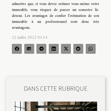
admettre que, si vous devez estimer vous-même votre
immeuble, vous risquez de passer un semestre là-
dessus. Les avantages de confier l’estimation de son
immeuble à un professionnel sont donc très
avantageux.
22 juillet 2022 05:54
DANS CETTE RUBRIQUE