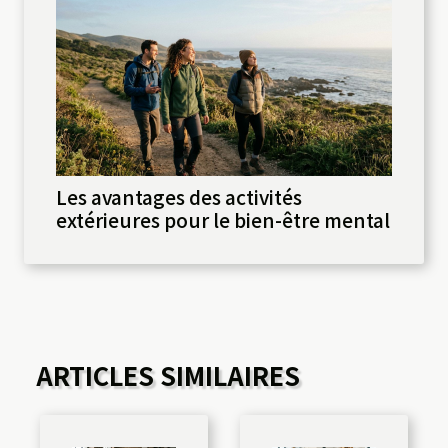
Les avantages des activités
extérieures pour le bien-être mental
ARTICLES SIMILAIRES