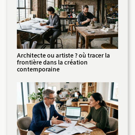
Architecte ou artiste ? où tracer la
frontière dans la création
contemporaine