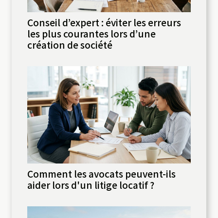
Conseil d’expert : éviter les erreurs
les plus courantes lors d’une
création de société
Comment les avocats peuvent-ils
aider lors d'un litige locatif ?