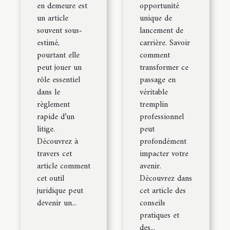
en demeure est
opportunité
un article
unique de
souvent sous-
lancement de
estimé,
carrière. Savoir
pourtant elle
comment
peut jouer un
transformer ce
rôle essentiel
passage en
dans le
véritable
règlement
tremplin
rapide d’un
professionnel
litige.
peut
Découvrez à
profondément
travers cet
impacter votre
article comment
avenir.
cet outil
Découvrez dans
juridique peut
cet article des
devenir un...
conseils
pratiques et
des...