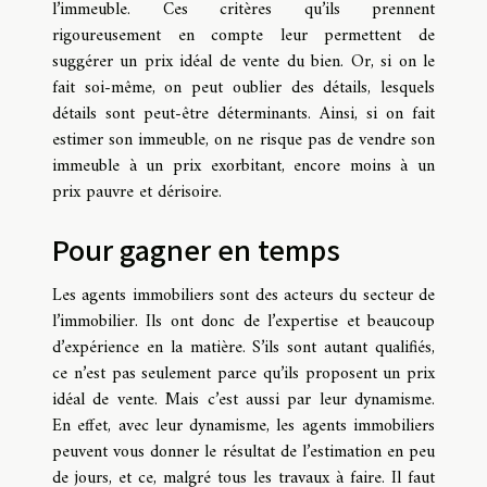
l’immeuble. Ces critères qu’ils prennent
rigoureusement en compte leur permettent de
suggérer un prix idéal de vente du bien. Or, si on le
fait soi-même, on peut oublier des détails, lesquels
détails sont peut-être déterminants. Ainsi, si on fait
estimer son immeuble, on ne risque pas de vendre son
immeuble à un prix exorbitant, encore moins à un
prix pauvre et dérisoire.
Pour gagner en temps
Les agents immobiliers sont des acteurs du secteur de
l’immobilier. Ils ont donc de l’expertise et beaucoup
d’expérience en la matière. S’ils sont autant qualifiés,
ce n’est pas seulement parce qu’ils proposent un prix
idéal de vente. Mais c’est aussi par leur dynamisme.
En effet, avec leur dynamisme, les agents immobiliers
peuvent vous donner le résultat de l’estimation en peu
de jours, et ce, malgré tous les travaux à faire. Il faut