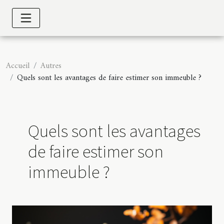
Accueil
Autres
Quels sont les avantages de faire estimer son immeuble ?
Quels sont les avantages
de faire estimer son
immeuble ?