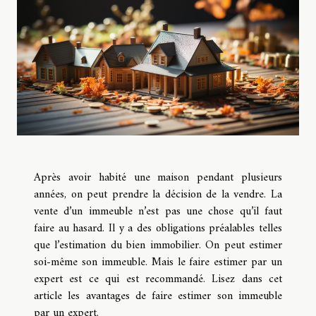
Après avoir habité une maison pendant plusieurs
années, on peut prendre la décision de la vendre. La
vente d’un immeuble n’est pas une chose qu’il faut
faire au hasard. Il y a des obligations préalables telles
que l’estimation du bien immobilier. On peut estimer
soi-même son immeuble. Mais le faire estimer par un
expert est ce qui est recommandé. Lisez dans cet
article les avantages de faire estimer son immeuble
par un expert.