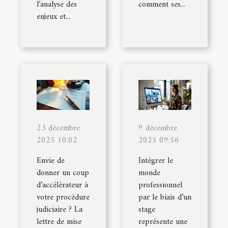
l’analyse des
comment ses...
enjeux et...
23 décembre
9 décembre
2025 10:02
2025 09:56
Envie de
Intégrer le
donner un coup
monde
d’accélérateur à
professionnel
votre procédure
par le biais d’un
judiciaire ? La
stage
lettre de mise
représente une