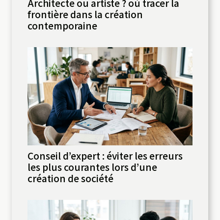
Architecte ou artiste ? où tracer la
frontière dans la création
contemporaine
Conseil d’expert : éviter les erreurs
les plus courantes lors d’une
création de société