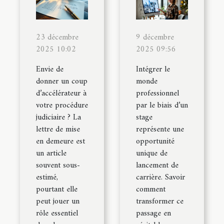
23 décembre
9 décembre
2025 10:02
2025 09:56
Envie de
Intégrer le
donner un coup
monde
d’accélérateur à
professionnel
votre procédure
par le biais d’un
judiciaire ? La
stage
lettre de mise
représente une
en demeure est
opportunité
un article
unique de
souvent sous-
lancement de
estimé,
carrière. Savoir
pourtant elle
comment
peut jouer un
transformer ce
rôle essentiel
passage en