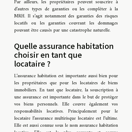
Par ailleurs, les propriétaires peuvent souscrire à
d’autres types de garanties ou les compléter à la
MRH. Il s’agit notamment des garanties des risques
locatifs ou les garanties couvrant les dommages
pouvant être causés par une catastrophe naturelle.
Quelle assurance habitation
choisir en tant que
locataire ?
L’assurance habitation est importante aussi bien pour
les propriétaires que pour les locataires de biens
immobiliers. En tant que locataire, la souscription à
une assurance est importante dans le but de protéger
vos biens personnels. Elle couvre également vos
responsabilités locatives. Principalement pour le
locataire l’assurance multirisque locataire est l’ultime.
Elle est aussi connue sous le nom assurance habitation