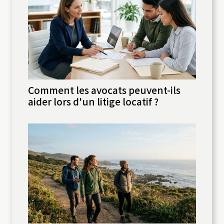
Comment les avocats peuvent-ils
aider lors d'un litige locatif ?