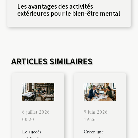
Les avantages des activités
extérieures pour le bien-être mental
ARTICLES SIMILAIRES
6 juillet 2026
9 juin 2026
00:20
19:26
Le succès
Créer une