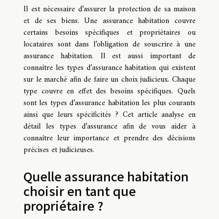
Il est nécessaire d’assurer la protection de sa maison
et de ses biens. Une assurance habitation couvre
certains besoins spécifiques et propriétaires ou
locataires sont dans l’obligation de souscrire à une
assurance habitation. Il est aussi important de
connaître les types d’assurance habitation qui existent
sur le marché afin de faire un choix judicieux. Chaque
type couvre en effet des besoins spécifiques. Quels
sont les types d’assurance habitation les plus courants
ainsi que leurs spécificités ? Cet article analyse en
détail les types d’assurance afin de vous aider à
connaître leur importance et prendre des décisions
précises et judicieuses.
Quelle assurance habitation
choisir en tant que
propriétaire ?