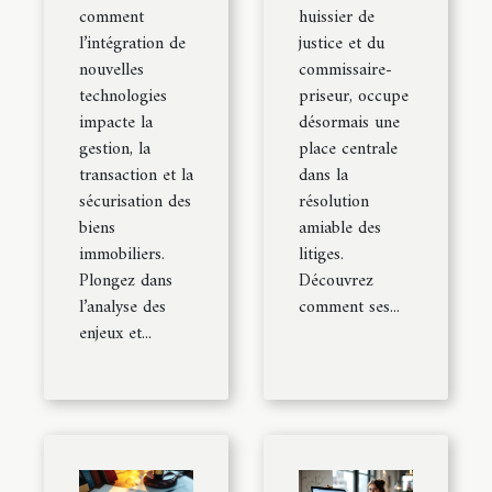
comment
huissier de
l’intégration de
justice et du
nouvelles
commissaire-
technologies
priseur, occupe
impacte la
désormais une
gestion, la
place centrale
transaction et la
dans la
sécurisation des
résolution
biens
amiable des
immobiliers.
litiges.
Plongez dans
Découvrez
l’analyse des
comment ses...
enjeux et...