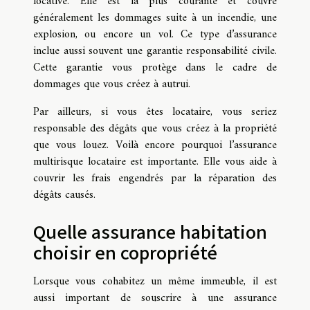
locative. Elle est la plus courante et couvre
généralement les dommages suite à un incendie, une
explosion, ou encore un vol. Ce type d’assurance
inclue aussi souvent une garantie responsabilité civile.
Cette garantie vous protège dans le cadre de
dommages que vous créez à autrui.
Par ailleurs, si vous êtes locataire, vous seriez
responsable des dégâts que vous créez à la propriété
que vous louez. Voilà encore pourquoi l’assurance
multirisque locataire est importante. Elle vous aide à
couvrir les frais engendrés par la réparation des
dégâts causés.
Quelle assurance habitation
choisir en copropriété
Lorsque vous cohabitez un même immeuble, il est
aussi important de souscrire à une assurance