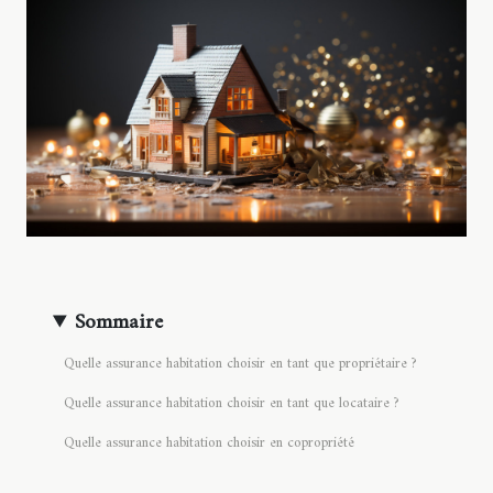
Sommaire
Quelle assurance habitation choisir en tant que propriétaire ?
Quelle assurance habitation choisir en tant que locataire ?
Quelle assurance habitation choisir en copropriété