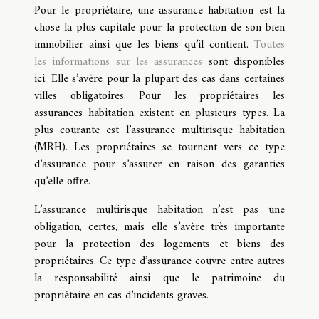
Pour le propriétaire, une assurance habitation est la
chose la plus capitale pour la protection de son bien
immobilier ainsi que les biens qu’il contient.
Toutes
les informations sur les assurances
sont disponibles
ici. Elle s’avère pour la plupart des cas dans certaines
villes obligatoires. Pour les propriétaires les
assurances habitation existent en plusieurs types. La
plus courante est l’assurance multirisque habitation
(MRH). Les propriétaires se tournent vers ce type
d’assurance pour s’assurer en raison des garanties
qu’elle offre.
L’assurance multirisque habitation n’est pas une
obligation, certes, mais elle s’avère très importante
pour la protection des logements et biens des
propriétaires. Ce type d’assurance couvre entre autres
la responsabilité ainsi que le patrimoine du
propriétaire en cas d’incidents graves.