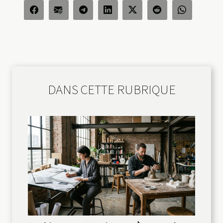
DANS CETTE RUBRIQUE