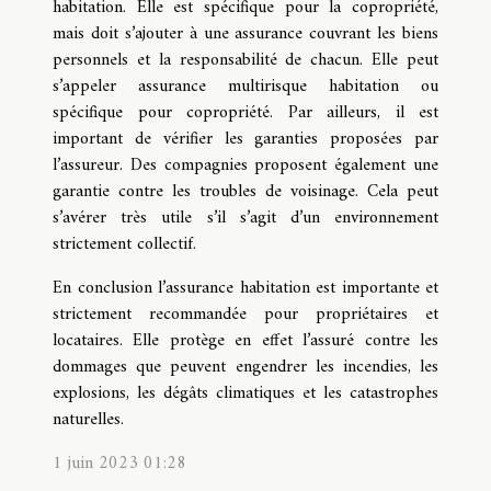
habitation. Elle est spécifique pour la copropriété,
mais doit s’ajouter à une assurance couvrant les biens
personnels et la responsabilité de chacun. Elle peut
s’appeler assurance multirisque habitation ou
spécifique pour copropriété. Par ailleurs, il est
important de vérifier les garanties proposées par
l’assureur. Des compagnies proposent également une
garantie contre les troubles de voisinage. Cela peut
s’avérer très utile s’il s’agit d’un environnement
strictement collectif.
En conclusion l’assurance habitation est importante et
strictement recommandée pour propriétaires et
locataires. Elle protège en effet l’assuré contre les
dommages que peuvent engendrer les incendies, les
explosions, les dégâts climatiques et les catastrophes
naturelles.
1 juin 2023 01:28