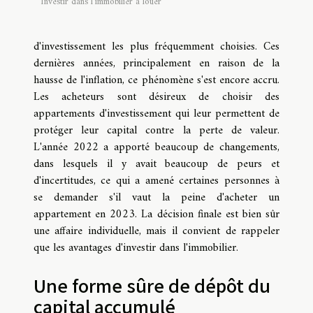
Investir dans l'immobilier à louer
d'investissement les plus fréquemment choisies. Ces
dernières années, principalement en raison de la
hausse de l'inflation, ce phénomène s'est encore accru.
Les acheteurs sont désireux de choisir des
appartements d'investissement qui leur permettent de
protéger leur capital contre la perte de valeur.
L'année 2022 a apporté beaucoup de changements,
dans lesquels il y avait beaucoup de peurs et
d'incertitudes, ce qui a amené certaines personnes à
se demander s'il vaut la peine d'acheter un
appartement en 2023. La décision finale est bien sûr
une affaire individuelle, mais il convient de rappeler
que les avantages d'investir dans l'immobilier.
Une forme sûre de dépôt du
capital accumulé