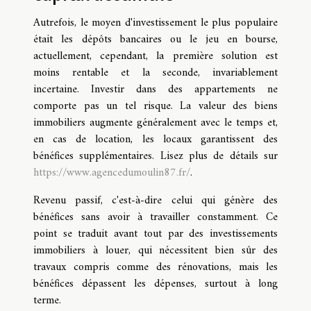
Autrefois, le moyen d'investissement le plus populaire
était les dépôts bancaires ou le jeu en bourse,
actuellement, cependant, la première solution est
moins rentable et la seconde, invariablement
incertaine. Investir dans des appartements ne
comporte pas un tel risque. La valeur des biens
immobiliers augmente généralement avec le temps et,
en cas de location, les locaux garantissent des
bénéfices supplémentaires. Lisez plus de détails sur
https://www.agencedumoulin87.fr/
.
Revenu passif, c'est-à-dire celui qui génère des
bénéfices sans avoir à travailler constamment. Ce
point se traduit avant tout par des investissements
immobiliers à louer, qui nécessitent bien sûr des
travaux compris comme des rénovations, mais les
bénéfices dépassent les dépenses, surtout à long
terme.