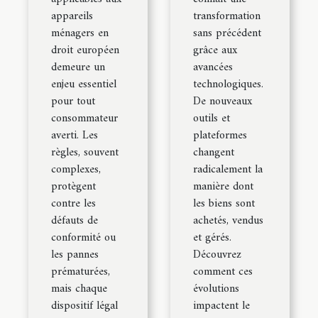
appareils
transformation
ménagers en
sans précédent
droit européen
grâce aux
demeure un
avancées
enjeu essentiel
technologiques.
pour tout
De nouveaux
consommateur
outils et
averti. Les
plateformes
règles, souvent
changent
complexes,
radicalement la
protègent
manière dont
contre les
les biens sont
défauts de
achetés, vendus
conformité ou
et gérés.
les pannes
Découvrez
prématurées,
comment ces
mais chaque
évolutions
dispositif légal
impactent le