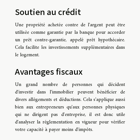
Soutien au crédit
Une propriété achetée contre de l'argent peut être
utilisée comme garantie par la banque pour accorder
un prêt contre-garantie, appelé prêt hypothécaire.
Cela facilite les investissements supplémentaires dans
le logement.
Avantages fiscaux
Un grand nombre de personnes qui décident
d'investir dans l'immobilier peuvent bénéficier de
divers allégements et déductions. Cela s'applique aussi
bien aux entrepreneurs qu'aux personnes physiques
qui ne dirigent pas d'entreprise, il est donc utile
d'analyser la réglementation en vigueur pour vérifier
votre capacité à payer moins d'impôts.