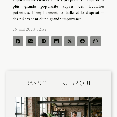
appartements envisagés est susceptible de jouir de la
plus grande popularité auprès des locataires
potentiels. L'emplacement, la taille et la disposition
des pièces sont d'une grande importance.
26 mai 2023 02:52
DANS CETTE RUBRIQUE