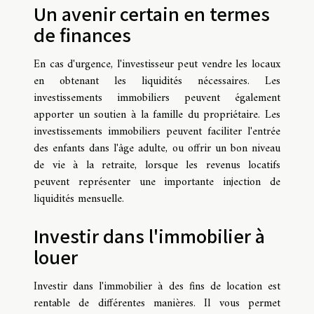
Un avenir certain en termes
de finances
En cas d'urgence, l'investisseur peut vendre les locaux
en obtenant les liquidités nécessaires. Les
investissements immobiliers peuvent également
apporter un soutien à la famille du propriétaire. Les
investissements immobiliers peuvent faciliter l'entrée
des enfants dans l'âge adulte, ou offrir un bon niveau
de vie à la retraite, lorsque les revenus locatifs
peuvent représenter une importante injection de
liquidités mensuelle.
Investir dans l'immobilier à
louer
Investir dans l'immobilier à des fins de location est
rentable de différentes manières. Il vous permet