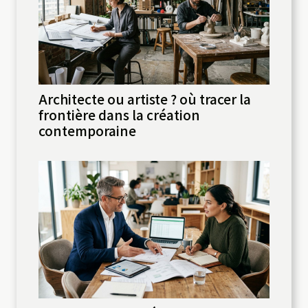
Architecte ou artiste ? où tracer la
frontière dans la création
contemporaine