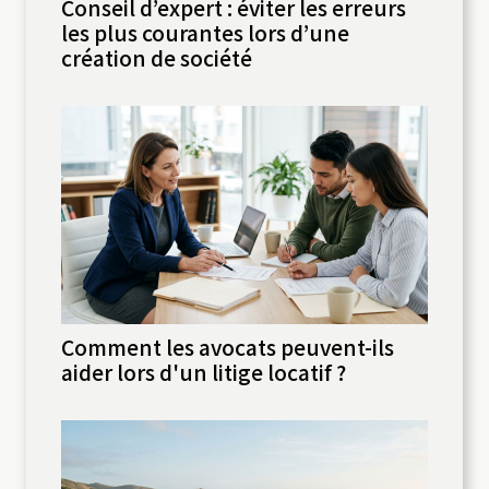
Conseil d’expert : éviter les erreurs
les plus courantes lors d’une
création de société
Comment les avocats peuvent-ils
aider lors d'un litige locatif ?