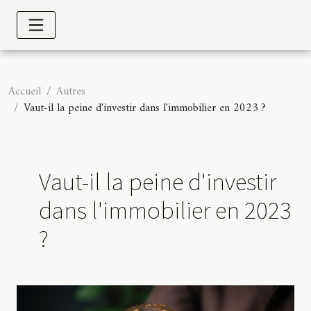
Accueil
Autres
Vaut-il la peine d'investir dans l'immobilier en 2023 ?
Vaut-il la peine d'investir
dans l'immobilier en 2023
?