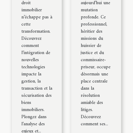
droit
aujourd’hui une
immobilier
mutation
n’échappe pas à
profonde. Ce
cette
professionnel,
transformation.
héritier des
Découvrez
missions du
comment
huissier de
l’intégration de
justice et du
nouvelles
commissaire-
technologies
priseur, occupe
impacte la
désormais une
gestion, la
place centrale
transaction et la
dans la
sécurisation des
résolution
biens
amiable des
immobiliers.
litiges.
Plongez dans
Découvrez
l’analyse des
comment ses...
enjeux et...