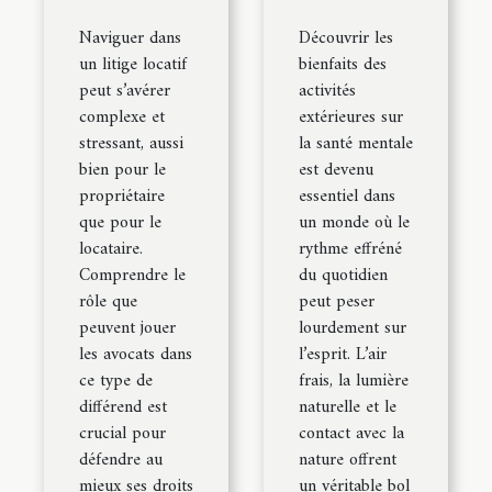
Naviguer dans
Découvrir les
un litige locatif
bienfaits des
peut s’avérer
activités
complexe et
extérieures sur
stressant, aussi
la santé mentale
bien pour le
est devenu
propriétaire
essentiel dans
que pour le
un monde où le
locataire.
rythme effréné
Comprendre le
du quotidien
rôle que
peut peser
peuvent jouer
lourdement sur
les avocats dans
l’esprit. L’air
ce type de
frais, la lumière
différend est
naturelle et le
crucial pour
contact avec la
défendre au
nature offrent
mieux ses droits
un véritable bol