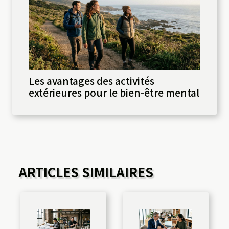
Les avantages des activités
extérieures pour le bien-être mental
ARTICLES SIMILAIRES