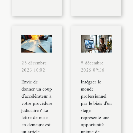
23 décembre
9 décembre
2025 10:02
2025 09:56
Envie de
Intégrer le
donner un coup
monde
d’accélérateur à
professionnel
votre procédure
par le biais d’un
judiciaire ? La
stage
lettre de mise
représente une
en demeure est
opportunité
un article
unique de