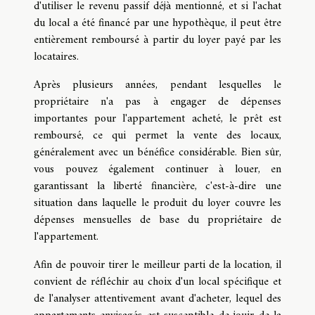
d'utiliser le revenu passif déjà mentionné, et si l'achat
du local a été financé par une hypothèque, il peut être
entièrement remboursé à partir du loyer payé par les
locataires.
Après plusieurs années, pendant lesquelles le
propriétaire n'a pas à engager de dépenses
importantes pour l'appartement acheté, le prêt est
remboursé, ce qui permet la vente des locaux,
généralement avec un bénéfice considérable. Bien sûr,
vous pouvez également continuer à louer, en
garantissant la liberté financière, c'est-à-dire une
situation dans laquelle le produit du loyer couvre les
dépenses mensuelles de base du propriétaire de
l'appartement.
Afin de pouvoir tirer le meilleur parti de la location, il
convient de réfléchir au choix d'un local spécifique et
de l'analyser attentivement avant d'acheter, lequel des